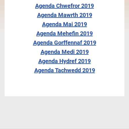
Agenda Chwefror 2019
Agenda Mawrth 2019
Agenda Mai 2019
Agenda Mehefin 2019
Agenda Gorffennaf 2019
Agenda Medi 2019
Agenda Hydref 2019
Agenda Tachwedd 2019