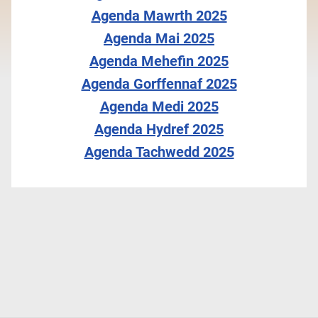
Agenda Mawrth 2025
Agenda Mai 2025
Agenda Mehefin 2025
Agenda Gorffennaf 2025
Agenda Medi 2025
Agenda Hydref 2025
Agenda Tachwedd 2025