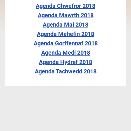
Agenda Chwefror 2018
Agenda Mawrth 2018
Agenda Mai 2018
Agenda Mehefin 2018
Agenda Gorffennaf 2018
Agenda Medi 2018
Agenda Hydref 2018
Agenda Tachwedd 2018